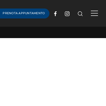
PRENOTA APPUNTAMENTO