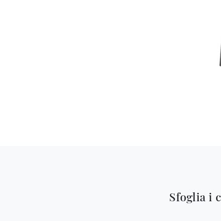
Sfoglia i 