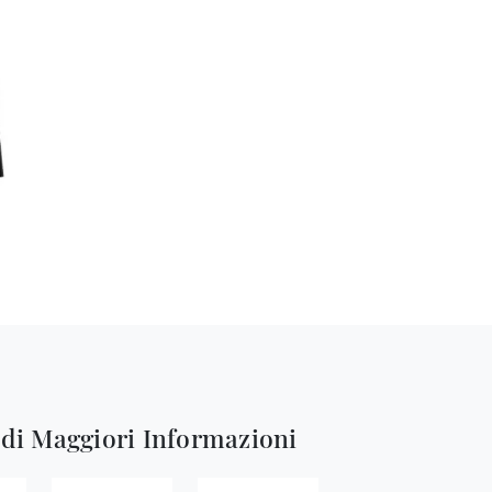
edi Maggiori Informazioni