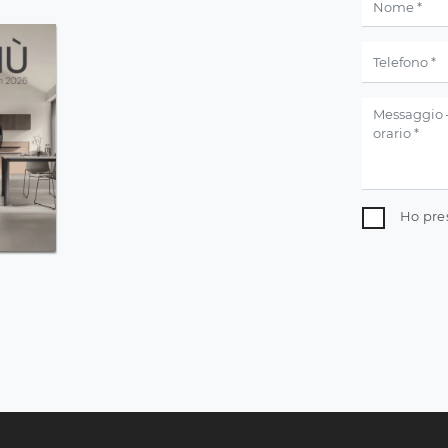
Ho pre