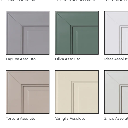
Laguna Assoluto
Oliva Assoluto
Plata Assolu
Tortora Assoluto
Vaniglia Assoluto
Zinco Assolu