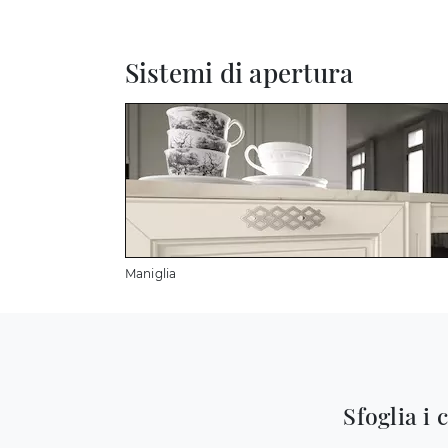
Sistemi di apertura
Maniglia
Sfoglia i 