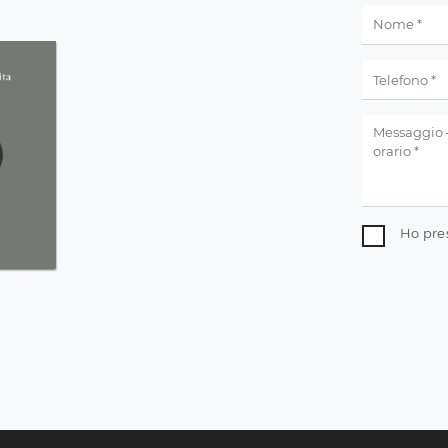
Ho pre