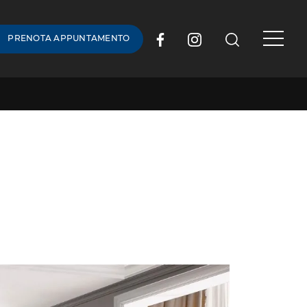
PRENOTA APPUNTAMENTO