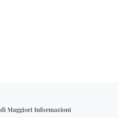
edi Maggiori Informazioni