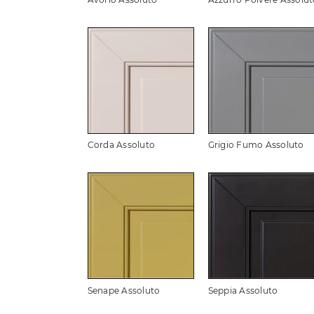
Corda Assoluto
Grigio Fumo Assoluto
Senape Assoluto
Seppia Assoluto