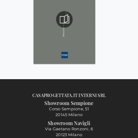
CASAPROGETTATA.IT INTERNI SRL
Showroom Sempione
Corso Sempione, 51
20145 Milano
Showroom Navigli
Via Gaetano Ronzoni, 6
20123 Milano