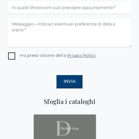
Ho preso visione della
Privacy Policy
INVIA
Sfoglia i cataloghi