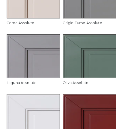
Corda Assoluto
Grigio Fumo Assoluto
Laguna Assoluto
Oliva Assoluto