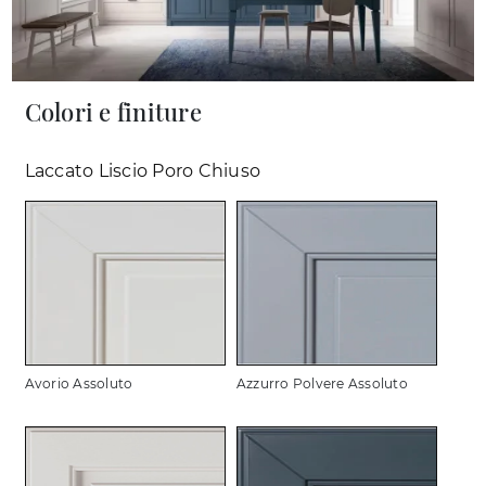
Colori e finiture
Laccato Liscio Poro Chiuso
Avorio Assoluto
Azzurro Polvere Assoluto