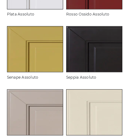
Plata Assoluto
Rosso Ossido Assoluto
Senape Assoluto
Seppia Assoluto