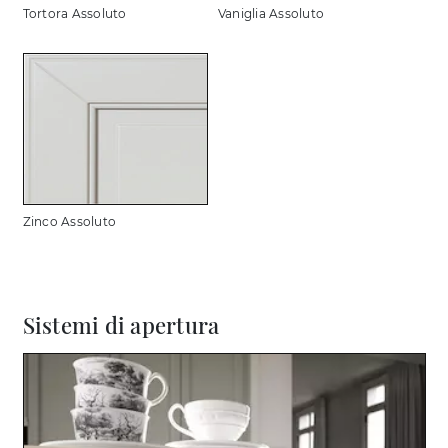
Tortora Assoluto
Vaniglia Assoluto
Zinco Assoluto
Sistemi di apertura