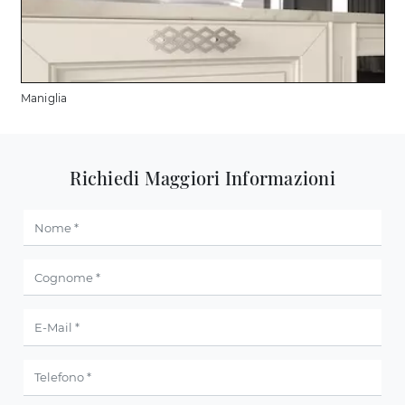
Maniglia
Richiedi Maggiori Informazioni