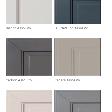
Bianco Assoluto
Blu Nettuno Assoluto
Carbon Assoluto
Cenere Assoluto