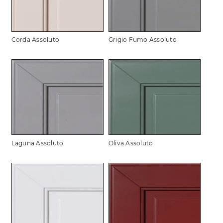
Corda Assoluto
Grigio Fumo Assoluto
Laguna Assoluto
Oliva Assoluto