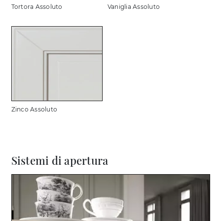
Tortora Assoluto
Vaniglia Assoluto
Zinco Assoluto
Sistemi di apertura