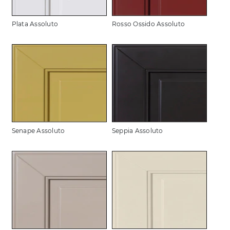
Plata Assoluto
Rosso Ossido Assoluto
Senape Assoluto
Seppia Assoluto