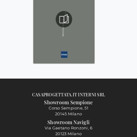
CASAPROGETTATA.IT INTERNI SRL
Showroom Sempione
Corso Sempione, 51
20145 Milano
Showroom Navigli
Via Gaetano Ronzoni, 6
20123 Milano