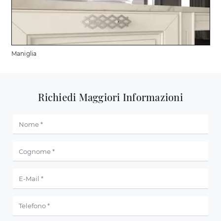
Maniglia
Richiedi Maggiori Informazioni