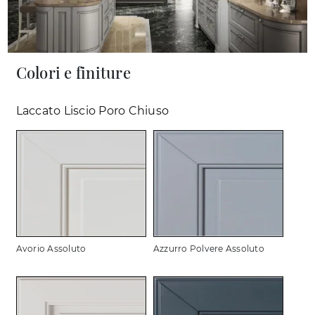
Colori e finiture
Laccato Liscio Poro Chiuso
Avorio Assoluto
Azzurro Polvere Assoluto