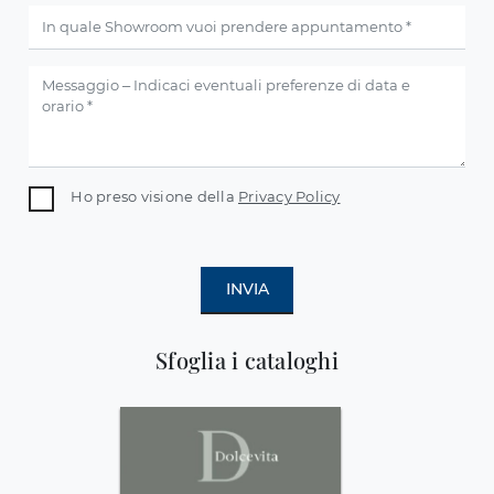
Ho preso visione della
Privacy Policy
INVIA
Sfoglia i cataloghi