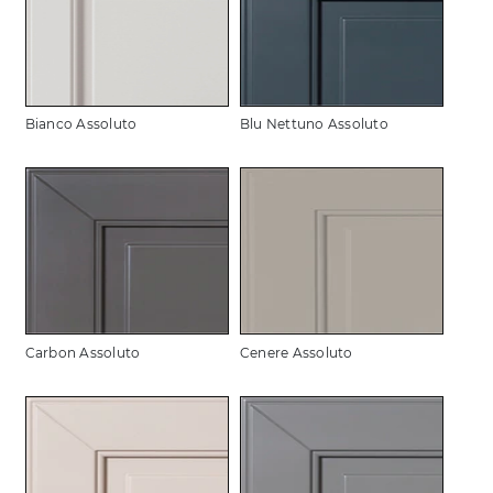
Bianco Assoluto
Blu Nettuno Assoluto
Carbon Assoluto
Cenere Assoluto