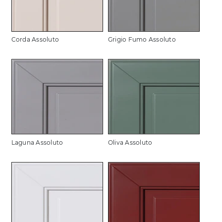
Corda Assoluto
Grigio Fumo Assoluto
Laguna Assoluto
Oliva Assoluto