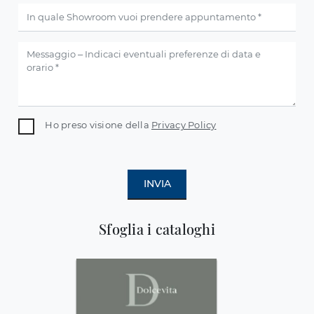
Ho preso visione della
Privacy Policy
INVIA
Sfoglia i cataloghi