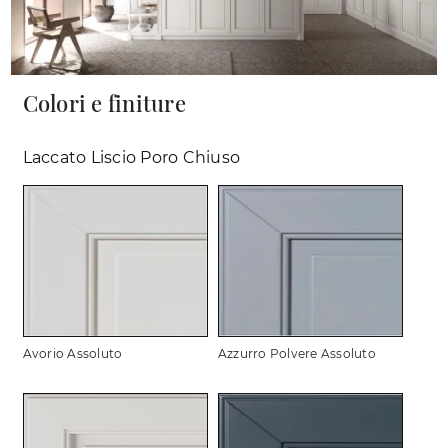
Colori e finiture
Laccato Liscio Poro Chiuso
Avorio Assoluto
Azzurro Polvere Assoluto