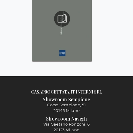
CASAPROGETTATA.IT INTERNI SRL
Showroom Sempione
Corso Sempione, 51
20145 Milano
Showroom Navigli
Via Gaetano Ronzoni, 6
20123 Milano