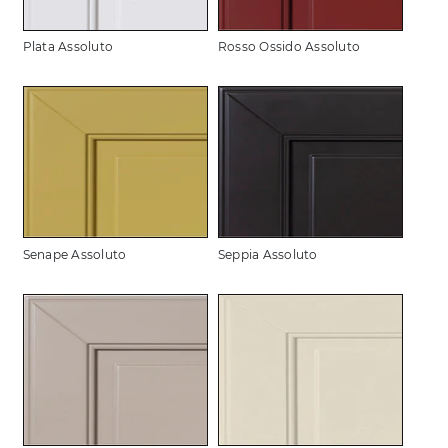
Plata Assoluto
Rosso Ossido Assoluto
Senape Assoluto
Seppia Assoluto