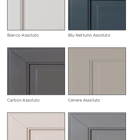
Bianco Assoluto
Blu Nettuno Assoluto
Carbon Assoluto
Cenere Assoluto