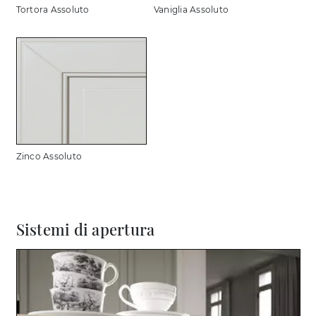
Tortora Assoluto
Vaniglia Assoluto
Zinco Assoluto
Sistemi di apertura