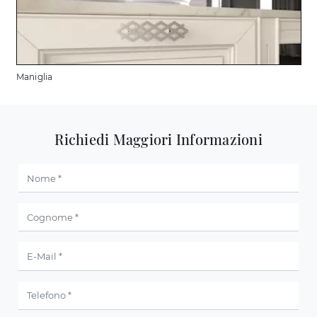
Maniglia
Richiedi Maggiori Informazioni