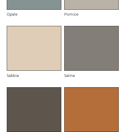
Opale
Pomice
Sabbia
Salina