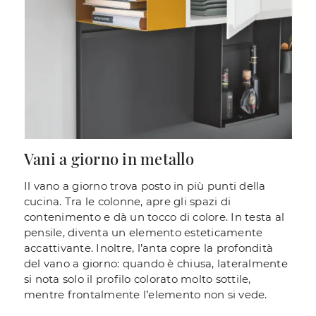
Vani a giorno in metallo
Il vano a giorno trova posto in più punti della
cucina. Tra le colonne, apre gli spazi di
contenimento e dà un tocco di colore. In testa al
pensile, diventa un elemento esteticamente
accattivante. Inoltre, l’anta copre la profondità
del vano a giorno: quando è chiusa, lateralmente
si nota solo il profilo colorato molto sottile,
mentre frontalmente l’elemento non si vede.