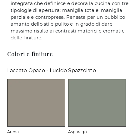
integrata che definisce e decora la cucina con tre
tipologie di apertura: maniglia totale, maniglia
parziale e contropresa. Pensata per un pubblico
amante dello stile pulito e in grado di dare
massimo risalto ai contrasti materici e cromatici
delle finiture.
Colori e finiture
Laccato Opaco - Lucido Spazzolato
Arena
Asparago