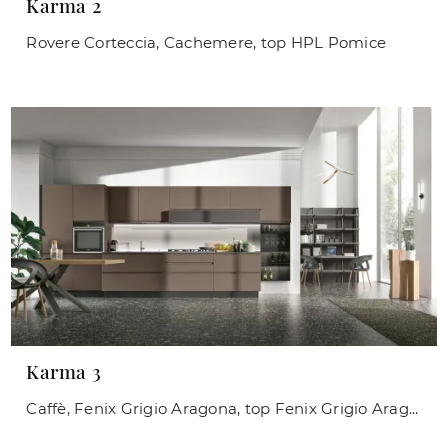
Karma 2
Rovere Corteccia, Cachemere, top HPL Pomice
Karma 3
Caffè, Fenix Grigio Aragona, top Fenix Grigio Aragona.