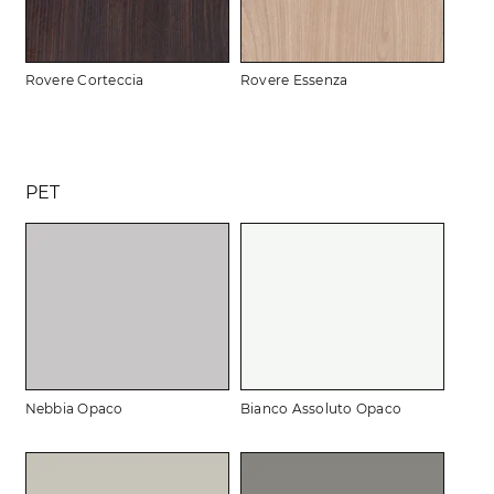
Rovere Corteccia
Rovere Essenza
PET
Nebbia Opaco
Bianco Assoluto Opaco