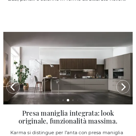
Presa maniglia integrata: look
originale, funzionalità massima.
Karma si distingue per l’anta con presa maniglia