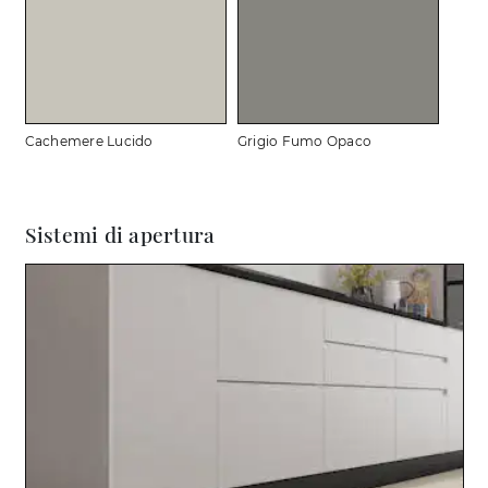
Cachemere Lucido
Grigio Fumo Opaco
Sistemi di apertura