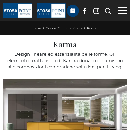
>
>
Home
Cucine Moderne Milano
Karma
Karma
Design lineare ed essenzialità delle forme. Gli
elementi caratteristici di Karma donano dinamismo
alle composizioni con pratiche soluzioni per il living.