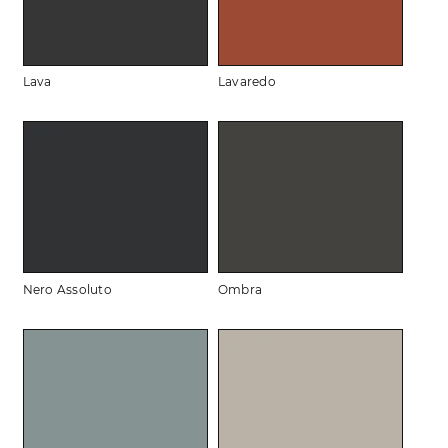
Lava
Lavaredo
Nero Assoluto
Ombra