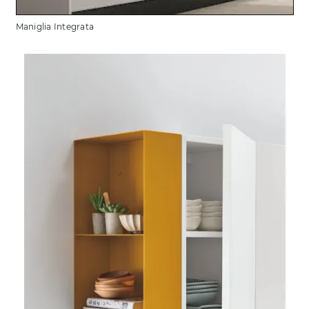
Maniglia Integrata