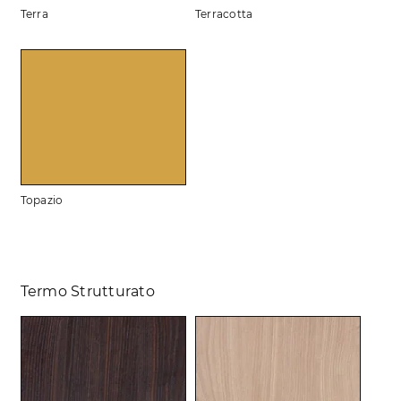
Terra
Terracotta
Topazio
Termo Strutturato