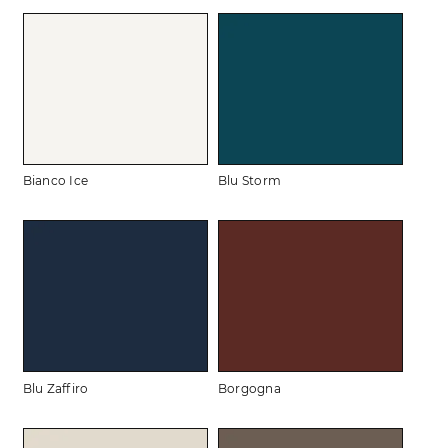
Bianco Ice
Blu Storm
Blu Zaffiro
Borgogna