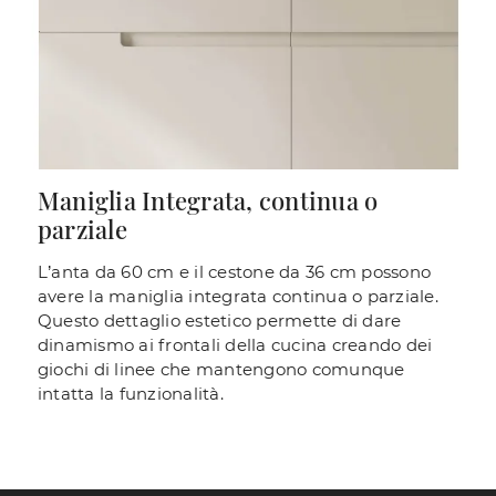
Maniglia Integrata, continua o
parziale
L’anta da 60 cm e il cestone da 36 cm possono
avere la maniglia integrata continua o parziale.
Questo dettaglio estetico permette di dare
dinamismo ai frontali della cucina creando dei
giochi di linee che mantengono comunque
intatta la funzionalità.