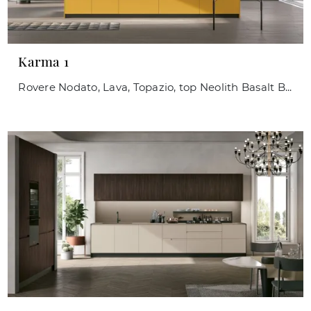
Karma 1
Rovere Nodato, Lava, Topazio, top Neolith Basalt Black Satin