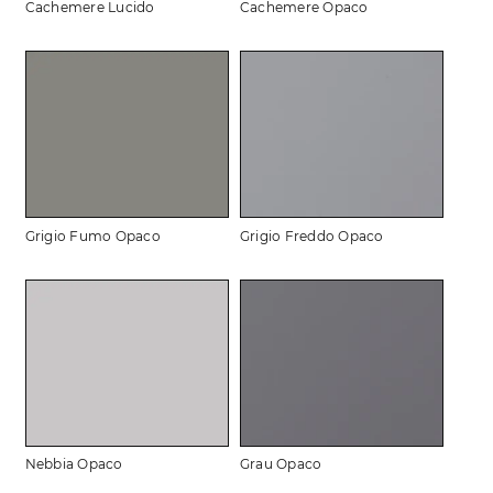
Cachemere Lucido
Cachemere Opaco
Grigio Fumo Opaco
Grigio Freddo Opaco
Nebbia Opaco
Grau Opaco