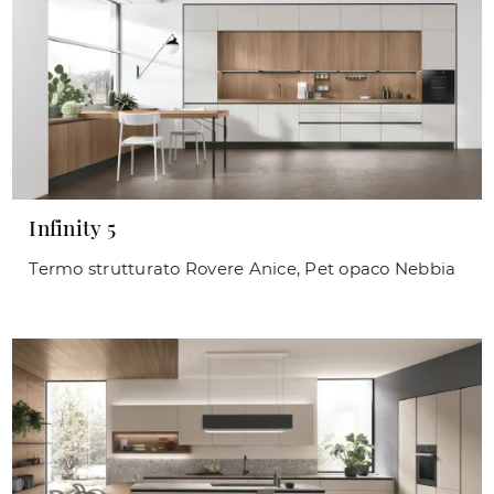
Infinity 5
Termo strutturato Rovere Anice, Pet opaco Nebbia