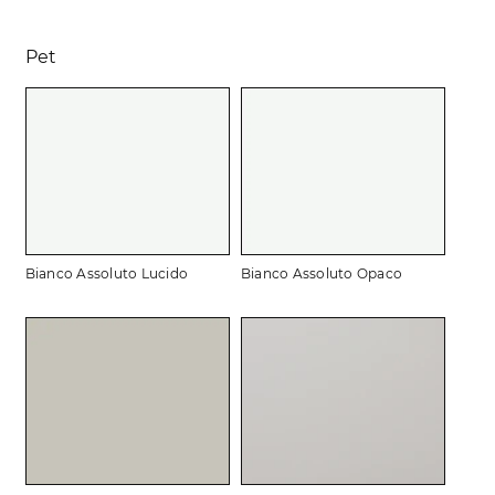
Pet
Bianco Assoluto Lucido
Bianco Assoluto Opaco