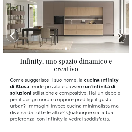
Infinity, uno spazio dinamico e
creativo
Come suggerisce il suo nome, la
cucina Infinity
di Stosa
rende possibile davvero
un’infinità di
soluzioni
stilistiche e compositive. Hai un debole
per il design nordico oppure prediligi il gusto
urban? Immagini invece cucina minimalista ma
diversa da tutte le altre? Qualunque sia la tua
preferenza, con Infinity la vedrai soddisfatta.