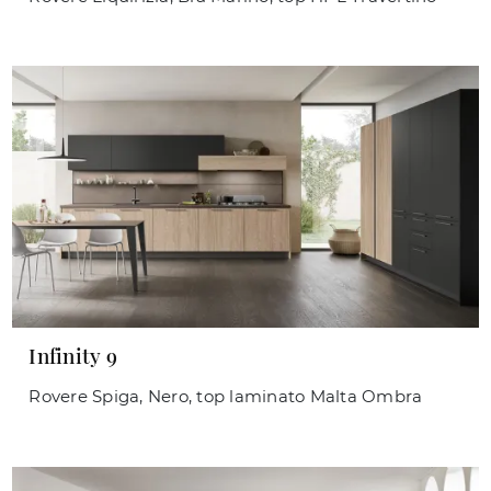
Infinity 9
Rovere Spiga, Nero, top laminato Malta Ombra