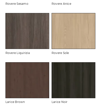
Rovere Sesamo
Rovere Anice
Rovere Liquirizia
Rovere Sole
Larice Brown
Larice Noir