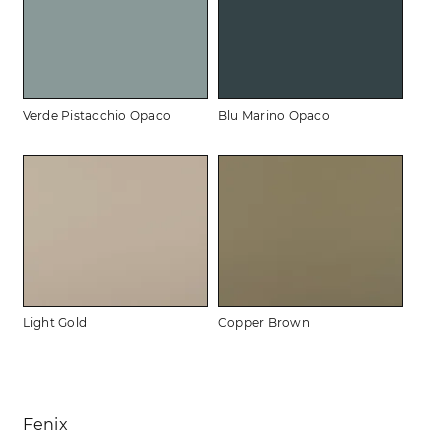
Verde Pistacchio Opaco
Blu Marino Opaco
Light Gold
Copper Brown
Fenix