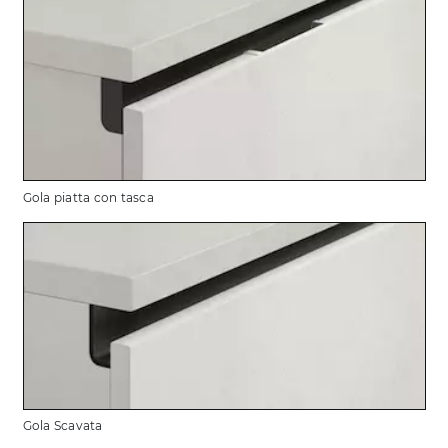
Gola piatta con tasca
Gola Scavata