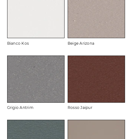
Bianco Kos
Beige Arizona
Grigio Antrim
Rosso Jaipur