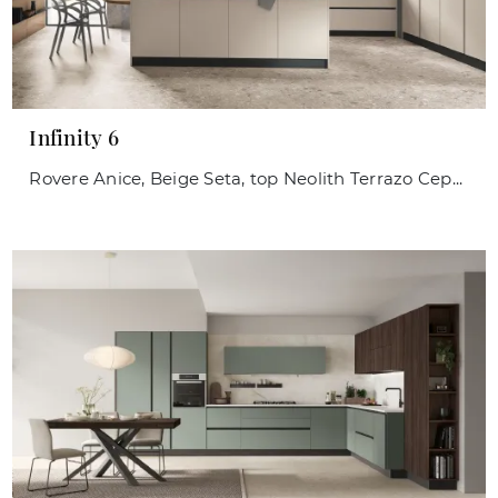
Infinity 6
Rovere Anice, Beige Seta, top Neolith Terrazo Ceppo