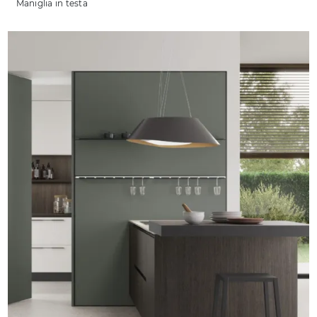
Maniglia in testa