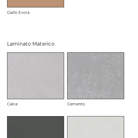
Giallo Evora
Laminato Materico
Calce
Cemento