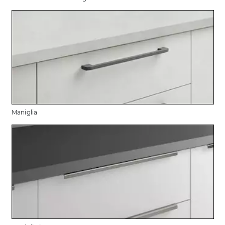
Maniglia