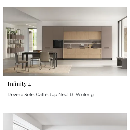
Infinity 4
Rovere Sole, Caffè, top Neolith Wulong