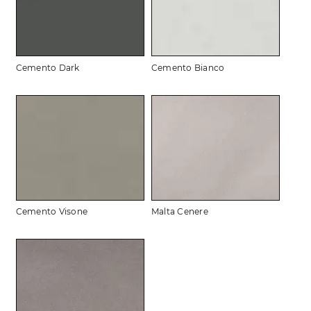
Cemento Dark
Cemento Bianco
Cemento Visone
Malta Cenere