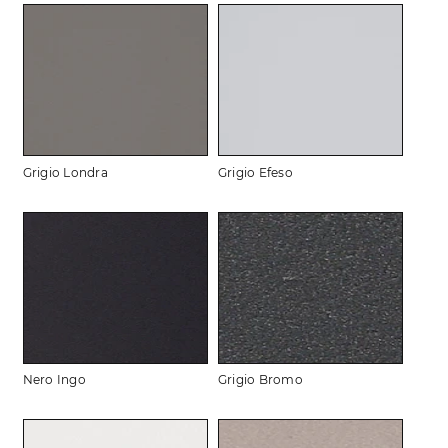
Grigio Londra
Grigio Efeso
Nero Ingo
Grigio Bromo