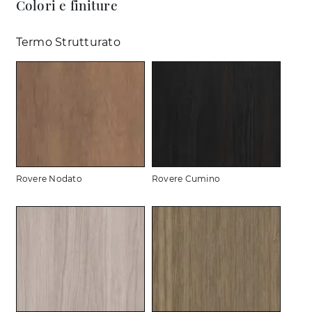
Colori e finiture
Termo Strutturato
Rovere Nodato
Rovere Cumino