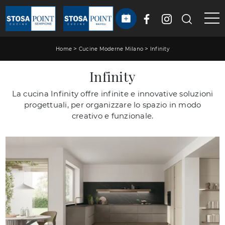
>
>
Home
Cucine Moderne Milano
Infinity
Infinity
La cucina Infinity offre infinite e innovative soluzioni
progettuali, per organizzare lo spazio in modo
creativo e funzionale.