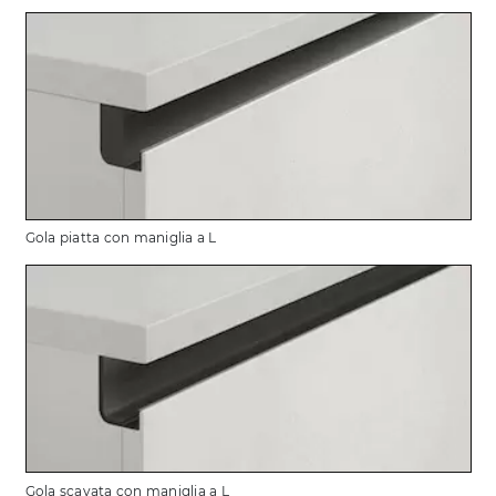
Gola piatta con maniglia a L
Gola scavata con maniglia a L