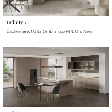
Infinity 1
Cachemere, Malta Ombra, top HPL Oro Nero.