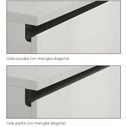
Gola scavata con maniglia diagonal
Gola piatta con maniglia diagonal