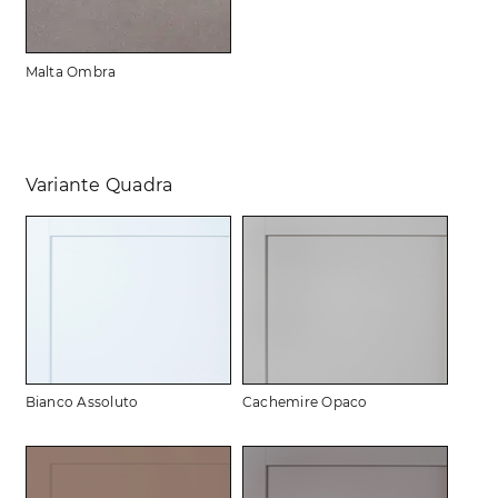
Malta Ombra
Variante Quadra
Bianco Assoluto
Cachemire Opaco