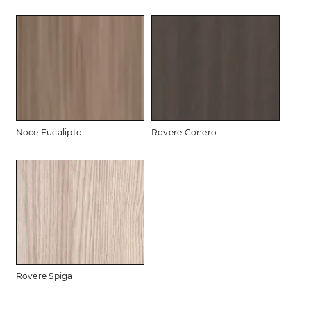
Noce Eucalipto
Rovere Conero
Rovere Spiga