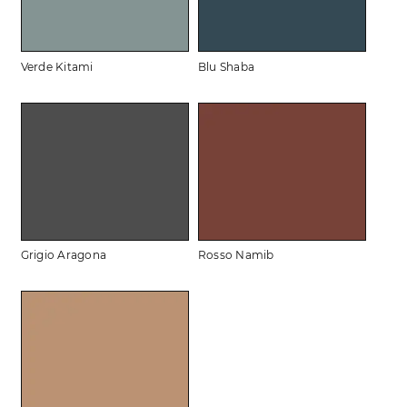
Verde Kitami
Blu Shaba
Grigio Aragona
Rosso Namib