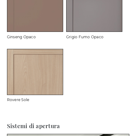
Ginseng Opaco
Grigio Fumo Opaco
Rovere Sole
Sistemi di apertura