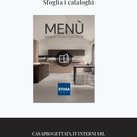
Sfoglia i cataloghi
CASAPROGETTATA.IT INTERNI SRL