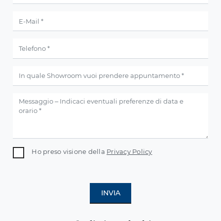
Ho preso visione della
Privacy Policy
INVIA