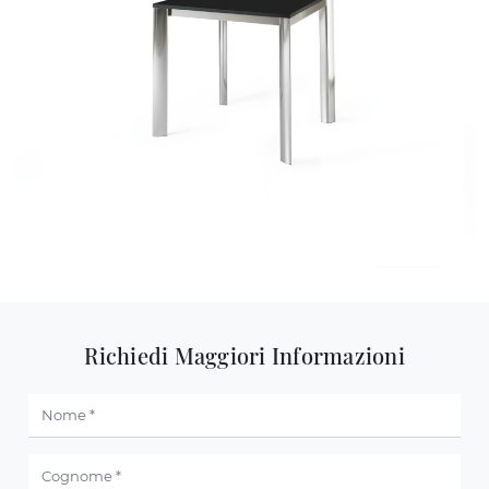
Richiedi Maggiori Informazioni