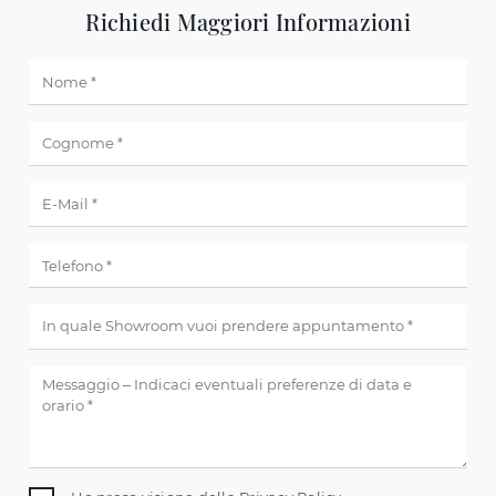
Richiedi Maggiori Informazioni