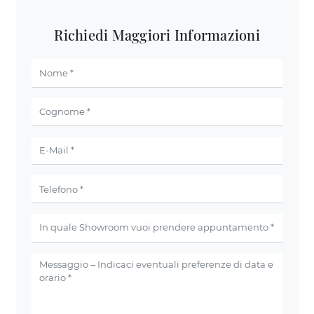
Richiedi Maggiori Informazioni