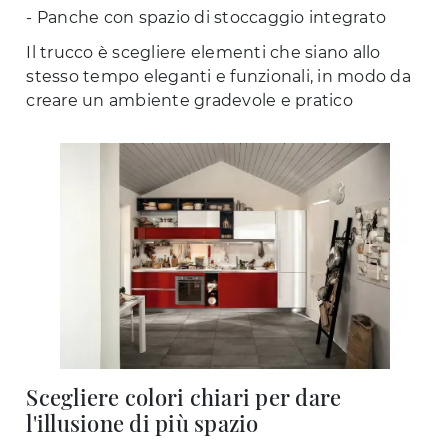
- Panche con spazio di stoccaggio integrato
Il trucco è scegliere elementi che siano allo
stesso tempo eleganti e funzionali, in modo da
creare un ambiente gradevole e pratico
Scegliere colori chiari per dare
l'illusione di più spazio