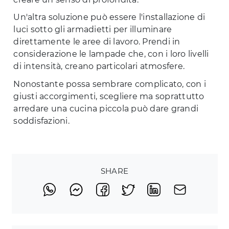
Un'altra soluzione può essere l'installazione di
luci sotto gli armadietti per illuminare
direttamente le aree di lavoro. Prendi in
considerazione le lampade che, con i loro livelli
di intensità, creano particolari atmosfere.
Nonostante possa sembrare complicato, con i
giusti accorgimenti, scegliere ma soprattutto
arredare una cucina piccola può dare grandi
soddisfazioni.
SHARE