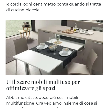
Ricorda, ogni centimetro conta quando si tratta
di cucine piccole.
Utilizzare mobili multiuso per
ottimizzare gli spazi
Abbiamo citato, poco più su, i mobili
multifunzione. Ora vediamo insieme di cosa si