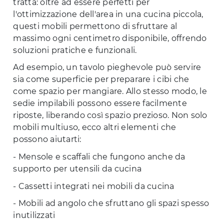
tratta: oltre ad essere perfetti per
l'ottimizzazione dell'area in una cucina piccola,
questi mobili permettono di sfruttare al
massimo ogni centimetro disponibile, offrendo
soluzioni pratiche e funzionali.
Ad esempio, un tavolo pieghevole può servire
sia come superficie per preparare i cibi che
come spazio per mangiare. Allo stesso modo, le
sedie impilabili possono essere facilmente
riposte, liberando così spazio prezioso. Non solo
mobili multiuso, ecco altri elementi che
possono aiutarti:
- Mensole e scaffali che fungono anche da
supporto per utensili da cucina
- Cassetti integrati nei mobili da cucina
- Mobili ad angolo che sfruttano gli spazi spesso
inutilizzati