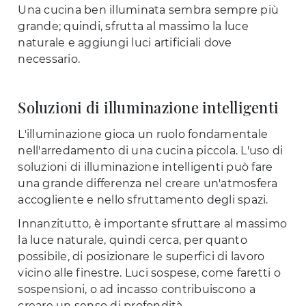
Una cucina ben illuminata sembra sempre più
grande; quindi, sfrutta al massimo la luce
naturale e aggiungi luci artificiali dove
necessario.
Soluzioni di illuminazione intelligenti
L'illuminazione gioca un ruolo fondamentale
nell'arredamento di una cucina piccola. L'uso di
soluzioni di illuminazione intelligenti può fare
una grande differenza nel creare un'atmosfera
accogliente e nello sfruttamento degli spazi.
Innanzitutto, è importante sfruttare al massimo
la luce naturale, quindi cerca, per quanto
possibile, di posizionare le superfici di lavoro
vicino alle finestre. Luci sospese, come faretti o
sospensioni, o ad incasso contribuiscono a
creare un senso di profondità.