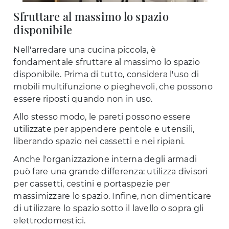
Sfruttare al massimo lo spazio
disponibile
Nell'arredare una cucina piccola, è
fondamentale sfruttare al massimo lo spazio
disponibile. Prima di tutto, considera l'uso di
mobili multifunzione o pieghevoli, che possono
essere riposti quando non in uso.
Allo stesso modo, le pareti possono essere
utilizzate per appendere pentole e utensili,
liberando spazio nei cassetti e nei ripiani.
Anche l'organizzazione interna degli armadi
può fare una grande differenza: utilizza divisori
per cassetti, cestini e portaspezie per
massimizzare lo spazio. Infine, non dimenticare
di utilizzare lo spazio sotto il lavello o sopra gli
elettrodomestici.