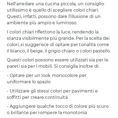
Nell'arredare una cucina piccola, un consiglio
utilissimo è quello di scegliere colori chiari.
Questi, infatti, possono dare l'illusione di un
ambiente più ampio e luminoso.
I colori chiari riflettono la luce, rendendo la
stanza visibilmente più grande. Per la scelta dei
colori, si suggerisce di optare per tonalità come
il bianco, il beige, il grigio chiaro o colori pastello.
Questi colori possono essere utilizzati sia per le
pareti sia per i mobili. Si consiglia inoltre di:
- Optare per un look monocolore per
uniformare lo spazio
- Utilizzare gli stessi colori per pavimenti e
soffitti per creare continuità
- Aggiungere qualche tocco di colore più scuro
o brillante per rompere la monotonia