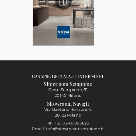
CASAPROGETTATA.IT INTERNI SRL
Showroom Sempione
Corso Sempione, 51
20145 Milano
Showroom Navigli
Via Gaetano Ronzoni, 6
20123 Milano
Tel: +39 02-80886826
Email: info@stosapointsempione.it