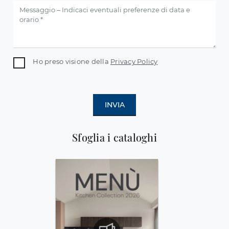
Ho preso visione della
Privacy Policy
INVIA
Sfoglia i cataloghi