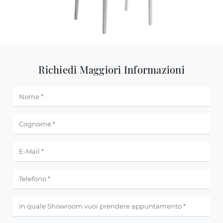
Richiedi Maggiori Informazioni