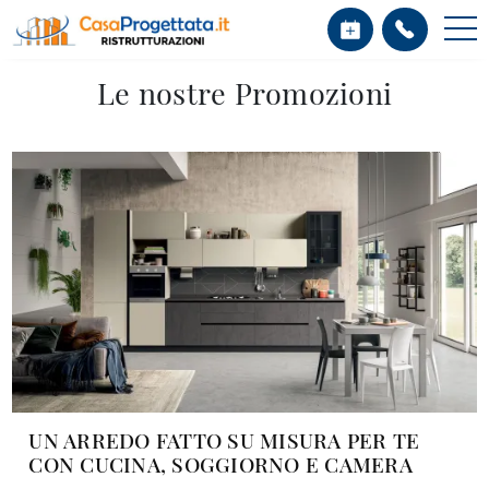
Le nostre Promozioni
UN ARREDO FATTO SU MISURA PER TE
CON CUCINA, SOGGIORNO E CAMERA