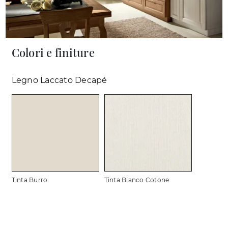
Colori e finiture
Legno Laccato Decapé
Tinta Burro
Tinta Bianco Cotone