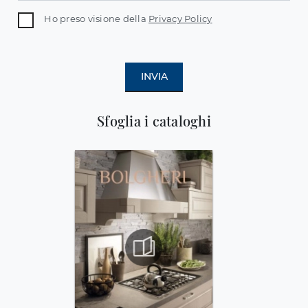
Ho preso visione della
Privacy Policy
INVIA
Sfoglia i cataloghi