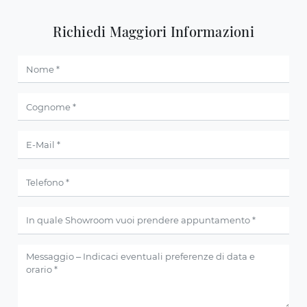
Richiedi Maggiori Informazioni