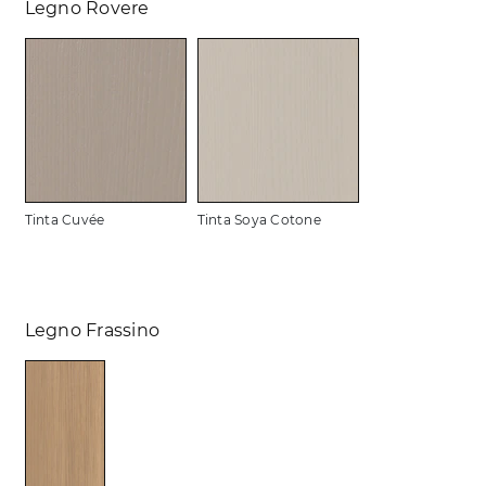
Legno Rovere
Tinta Cuvée
Tinta Soya Cotone
Legno Frassino