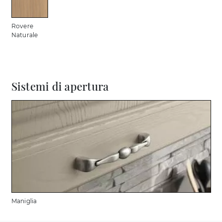
Rovere
Naturale
Sistemi di apertura
Maniglia