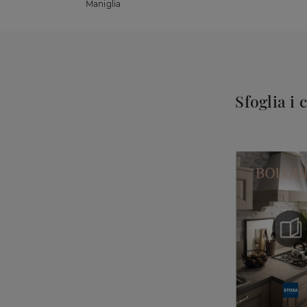
Maniglia
Sfoglia i 