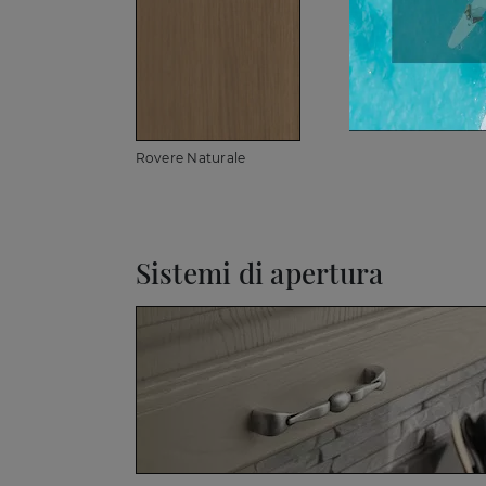
Rovere Naturale
Sistemi di apertura