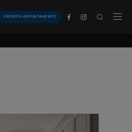
PRENOTA APPUNTAMENTO