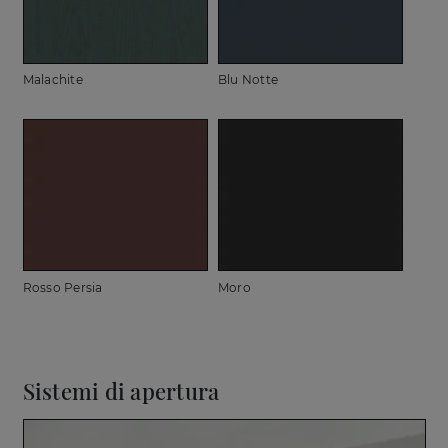
Malachite
Blu Notte
Rosso Persia
Moro
Sistemi di apertura