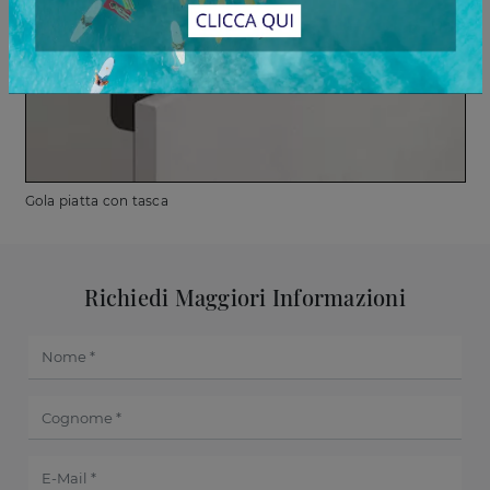
Gola piatta con tasca
Richiedi Maggiori Informazioni