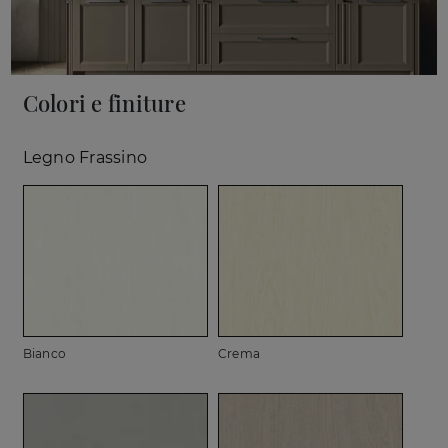
Colori e finiture
Legno Frassino
Bianco
Crema