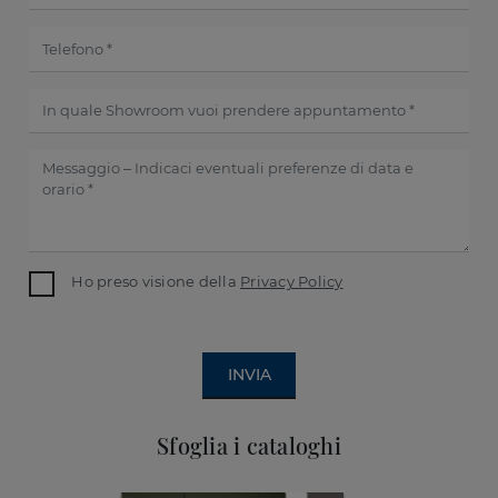
Ho preso visione della
Privacy Policy
INVIA
Sfoglia i cataloghi