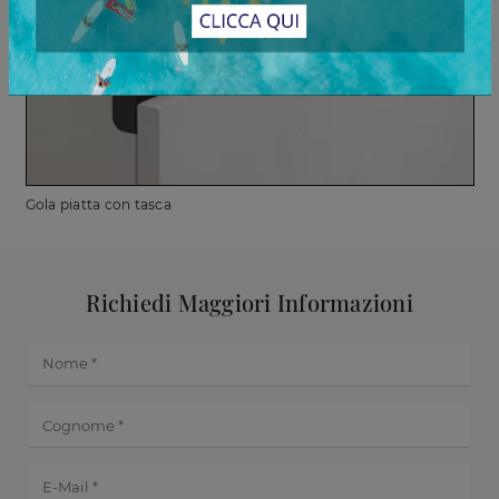
Gola piatta con tasca
Richiedi Maggiori Informazioni