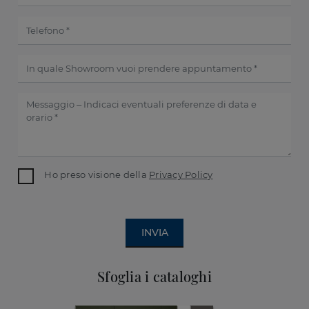
Ho preso visione della
Privacy Policy
INVIA
Sfoglia i cataloghi