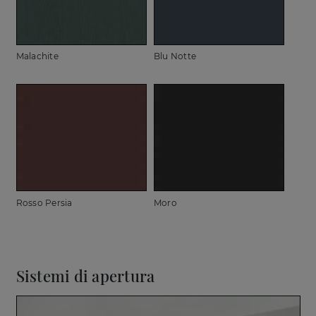
Malachite
Blu Notte
Rosso Persia
Moro
Sistemi di apertura