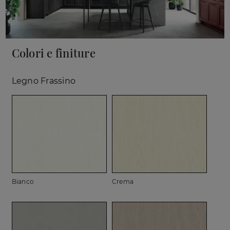
Colori e finiture
Legno Frassino
Bianco
Crema