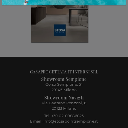
CASAPROGETTATA.IT INTERNI SRL
Showroom Sempione
Corso Sempione, 51
20145 Milano
Showroom Navigli
Via Gaetano Ronzoni, 6
20123 Milano
Tel: +39 02-80886826
Email: info@stosapointsempione.it