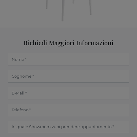
Richiedi Maggiori Informazioni