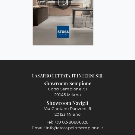
CASAPROGETTATA.IT INTERNI SRL
Showroom Sempione
Corso Sempione, 51
20145 Milano
Showroom Navigli
Via Gaetano Ronzoni, 6
20123 Milano
Tel: +39 02-80886826
Email: info@stosapointsempione.it