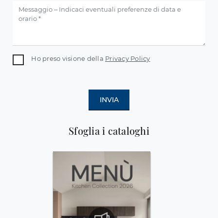
Ho preso visione della
Privacy Policy
INVIA
Sfoglia i cataloghi