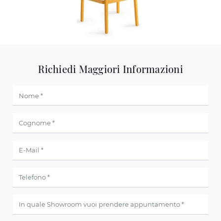
Richiedi Maggiori Informazioni