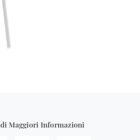
edi Maggiori Informazioni