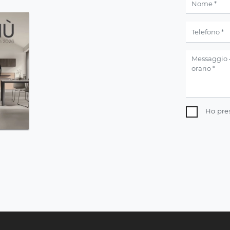
Ho pre