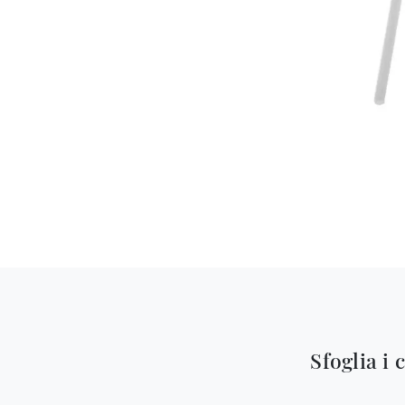
Sfoglia i 