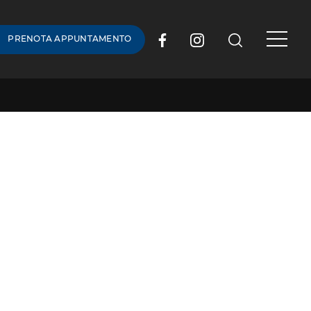
PRENOTA APPUNTAMENTO