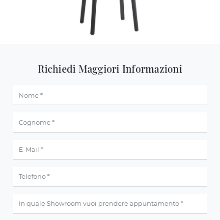
Richiedi Maggiori Informazioni