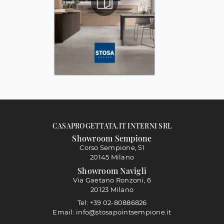
CASAPROGETTATA.IT INTERNI SRL
Showroom Sempione
Corso Sempione, 51
20145 Milano
Showroom Navigli
Via Gaetano Ronzoni, 6
20123 Milano
Tel: +39 02-80886826
Email: info@stosapointsempione.it