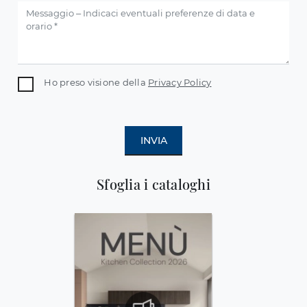
Ho preso visione della
Privacy Policy
INVIA
Sfoglia i cataloghi