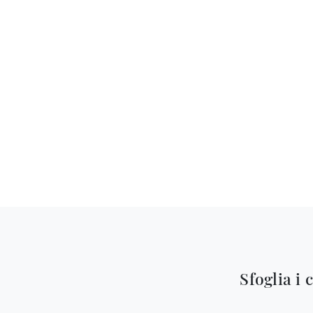
Sfoglia i 