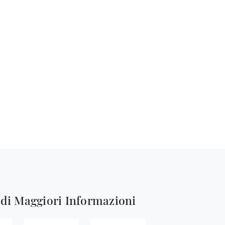
edi Maggiori Informazioni