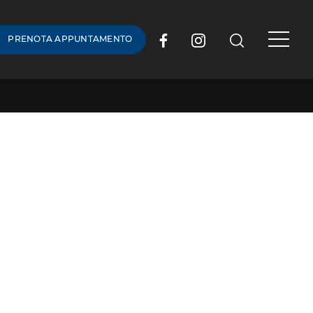
PRENOTA APPUNTAMENTO