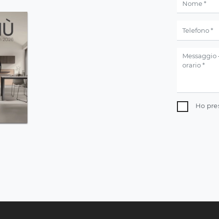
Ho pre