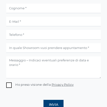
Ho preso visione della
Privacy Policy
INVIA