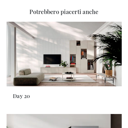
Potrebbero piacerti anche
Day 20