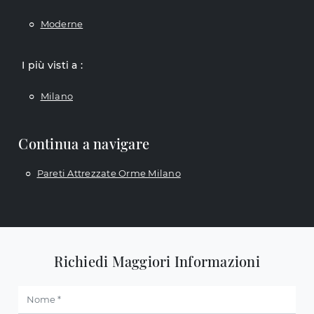
Moderne
I più visti a :
Milano
Continua a navigare
Pareti Attrezzate Orme Milano
Richiedi Maggiori Informazioni