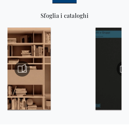
Sfoglia i cataloghi