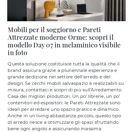
Mobili per il soggiorno e Pareti
Attrezzate moderne Orme: scopri il
modello Day 07 in melaminico visibile
in foto
Questa soluzione costituisce tutta la qualità che il
brand assicura grazie a pluriennale esperienza e
grande dedizione nel settore dell'arredo e del
design. Se cerchi mobili salvaspazio e realizzabili su
misura, contattaci e scopri di più sull'Arredamento
Casa dei migliori produttori. Un po’ librerie, un po’
contenitori ed espositori: le Pareti Attrezzate sono
ideali per arredare uno spazio pratico e dinamico.
Anche in un living abbastanza piccolo, questo tipo
di arredo riesce a ottimizzare gli spazi sfruttando
bene ogni angolo e assicurando massima