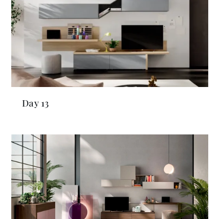
Day 13