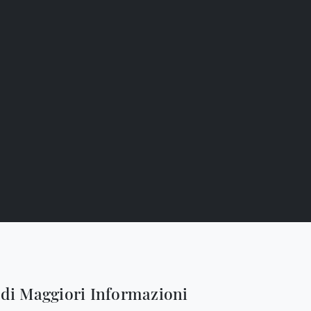
edi Maggiori Informazioni