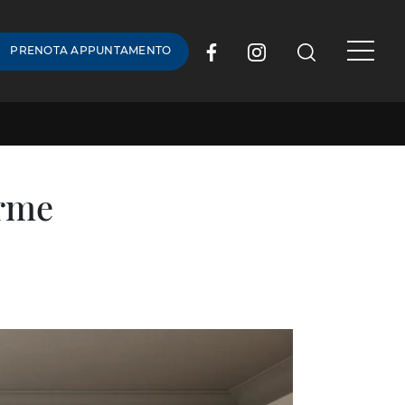
PRENOTA APPUNTAMENTO
Orme