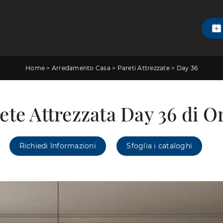
Home
>
Arredamento Casa
>
Pareti Attrezzate
>
Day 36
ete Attrezzata Day 36 di 
Richiedi Informazioni
Sfoglia i cataloghi