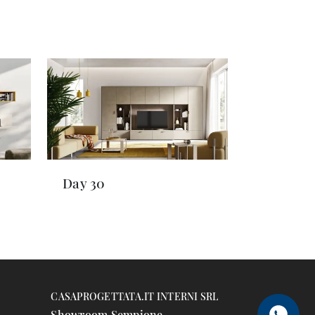
Day 30
CASAPROGETTATA.IT INTERNI SRL
Showroom Sempione