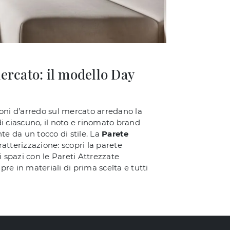
ercato: il modello Day
oni d’arredo sul mercato arredano la
i ciascuno, il noto e rinomato brand
 da un tocco di stile. La
Parete
ratterizzazione: scopri la parete
i spazi con le Pareti Attrezzate
e in materiali di prima scelta e tutti