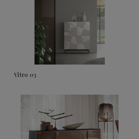
Vitro 03