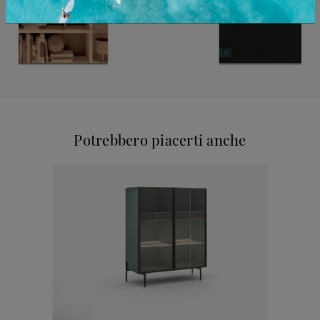
Potrebbero piacerti anche