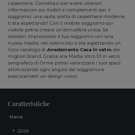
cassettiere. Contattaci per avere ulteriori
informazioni sui mobili e complementi per il
soggiorno: una vasta scelta di cassettiere moderne
ti sta aspettando! Con il mobile soggiorno qui
visibile potrai creare un'atmosfera unica. Se
desideri impreziosire il tuo soggiorno con una
nuova madia, nel nostro sito ti sta aspettando un
ricco catalogo di
Arredamento Casa in vetro
dei
migliori brand. Grazie alla Madia Vitro 01 in vetro
serigrafato di Orme potrai valorizzare i tuoi spazi
ottimizzando ogni angolo del soggiorno e
assicurandoti un design unico.
Caratteristiche
Marca
Orme