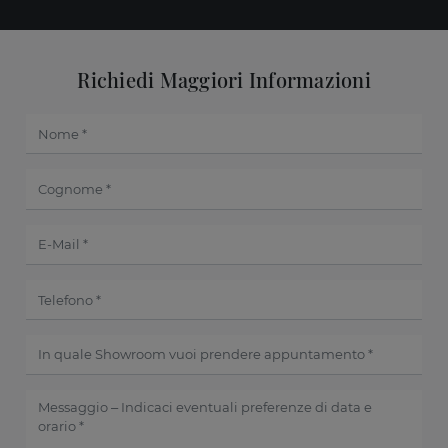
Richiedi Maggiori Informazioni