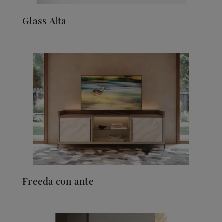
Glass Alta
Freeda con ante