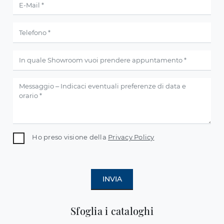
Ho preso visione della
Privacy Policy
INVIA
Sfoglia i cataloghi