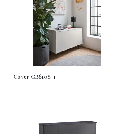
Cover CB6108-1