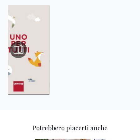
Potrebbero piacerti anche