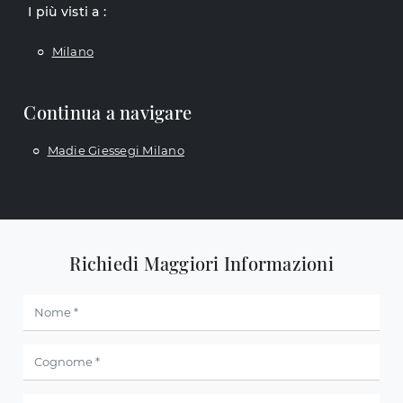
I più visti a :
Milano
Continua a navigare
Madie Giessegi Milano
Richiedi Maggiori Informazioni