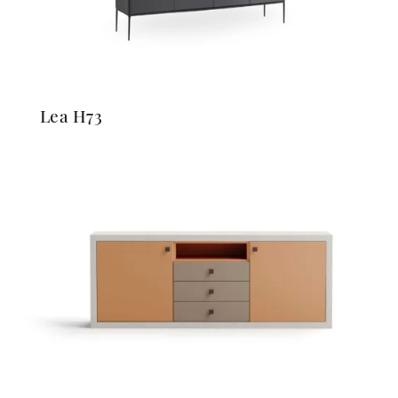
Lea H73