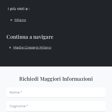
I più visti a :
Milano
Continua a navigare
Madie Giessegi Milano
Richiedi Maggiori Informazioni