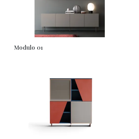
Modulo 01