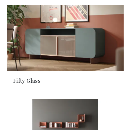
Fifty Glass