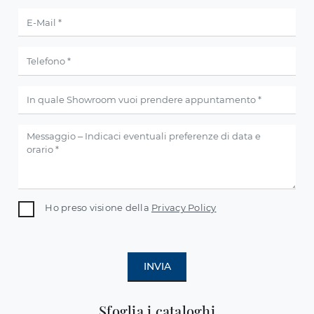
Ho preso visione della
Privacy Policy
INVIA
Sfoglia i cataloghi