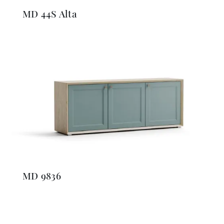
MD 44S Alta
MD 9836