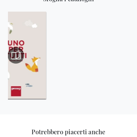
Potrebbero piacerti anche