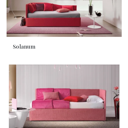
Solanum