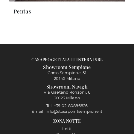
Pentas
CASAPROGETTATA.IT INTERNI SRL
Showroom Sempione
Corso Sempione, 51
20145 Milano
Showroom Navigli
Via Gaetano Ronzoni, 6
20123 Milano
Tel: +39 02-80886826
Email: info@stosapointsempione.it
ZONA NOTTE
Letti