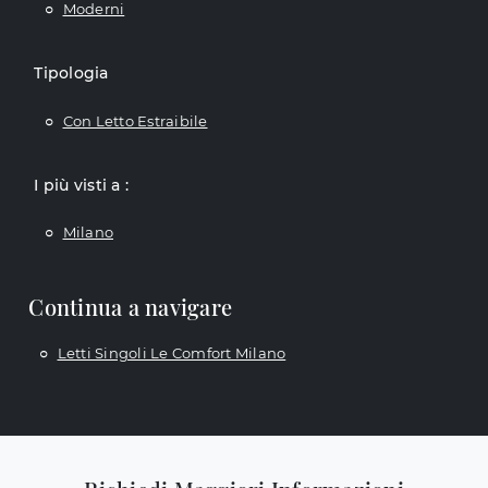
Moderni
Tipologia
Con Letto Estraibile
I più visti a :
Milano
Continua a navigare
Letti Singoli Le Comfort Milano