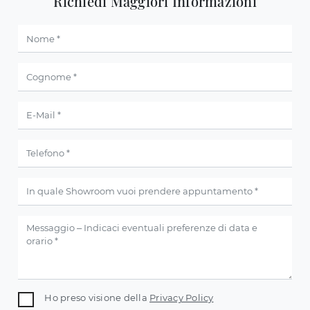
Richiedi Maggiori Informazioni
Ho preso visione della
Privacy Policy