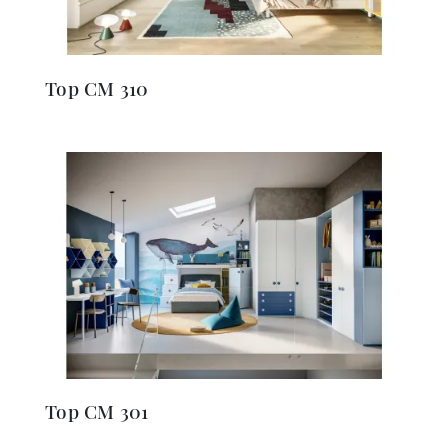
Top CM 310
Top CM 301