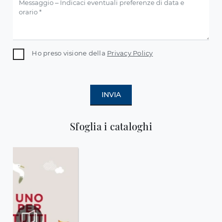
Ho preso visione della
Privacy Policy
INVIA
Sfoglia i cataloghi