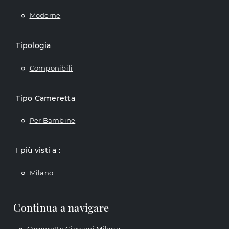
Moderne
Tipologia
Componibili
Tipo Cameretta
Per Bambine
I più visti a :
Milano
Continua a navigare