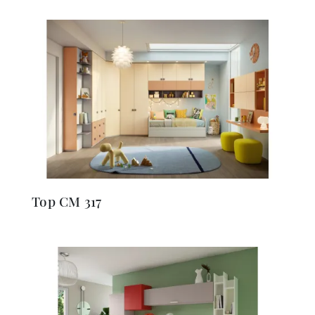
Top CM 317