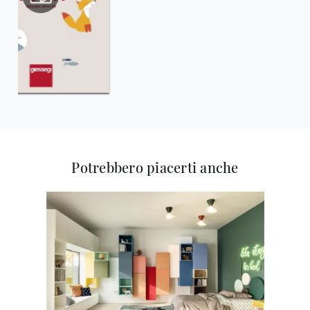
Potrebbero piacerti anche