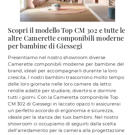
Scopri il modello Top CM 302 e tutte le
altre Camerette componibili moderne
per bambine di Giessegi
Presentiamo nel nostro showroom diverse
Camerette componibili moderne per bambine del
brand, ideali per accompagnarli durante la loro
crescita. I nostri bambini trascorrono molto tempo
delle loro giornate nelle loro camere da letto:
rendile adatte per studiare, divertirsi e dormire
tutti i giorni. Con la Cameretta componibile Top
CM 302 di Giessegi in laccato opaco ti assicurerai
un perfetto accordo di ergonomia e sicurezza,
ideale per la stanza dei tuoi bambini. Nel nostro
showroom ci occupiamo di seguirti dalla scelta
dell'arredamento per la camera alla progettazione