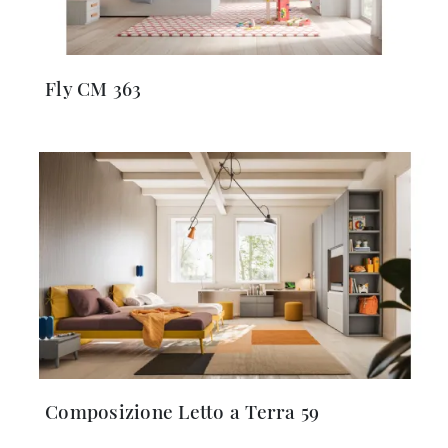
Fly CM 363
Composizione Letto a Terra 59