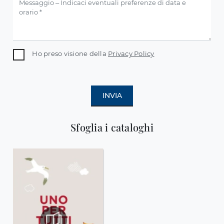
Ho preso visione della
Privacy Policy
INVIA
Sfoglia i cataloghi