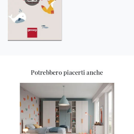
Potrebbero piacerti anche