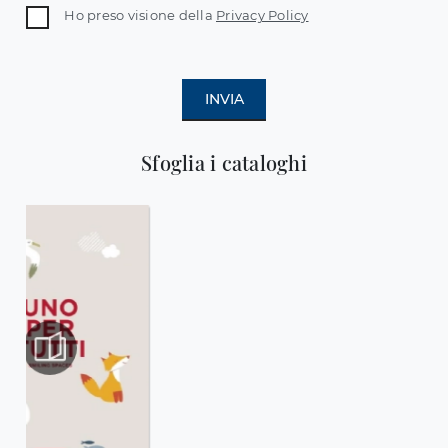
Ho preso visione della
Privacy Policy
INVIA
Sfoglia i cataloghi