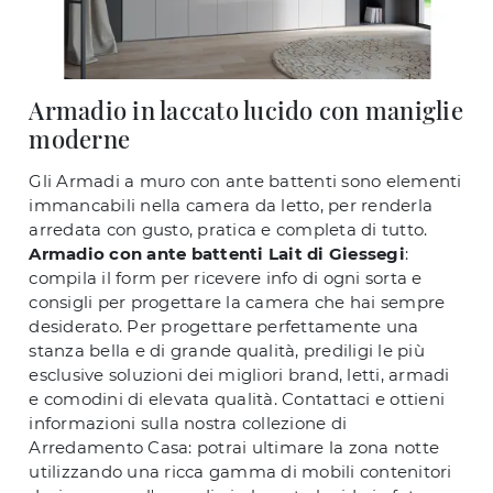
Armadio in laccato lucido con maniglie
moderne
Gli Armadi a muro con ante battenti sono elementi
immancabili nella camera da letto, per renderla
arredata con gusto, pratica e completa di tutto.
Armadio con ante battenti Lait di Giessegi
:
compila il form per ricevere info di ogni sorta e
consigli per progettare la camera che hai sempre
desiderato. Per progettare perfettamente una
stanza bella e di grande qualità, prediligi le più
esclusive soluzioni dei migliori brand, letti, armadi
e comodini di elevata qualità. Contattaci e ottieni
informazioni sulla nostra collezione di
Arredamento Casa: potrai ultimare la zona notte
utilizzando una ricca gamma di mobili contenitori