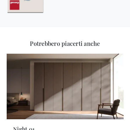
Potrebbero piacerti anche
Night 01