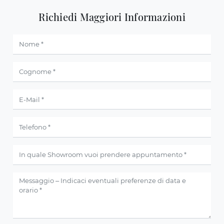
Richiedi Maggiori Informazioni