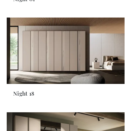
Night 18