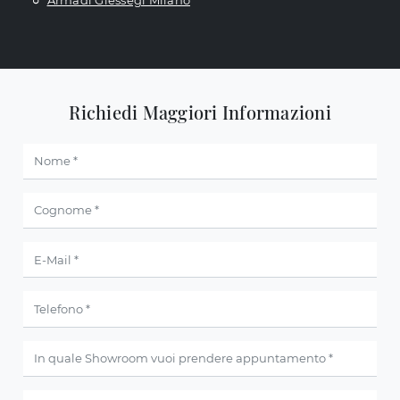
Armadi Giessegi Milano
Richiedi Maggiori Informazioni