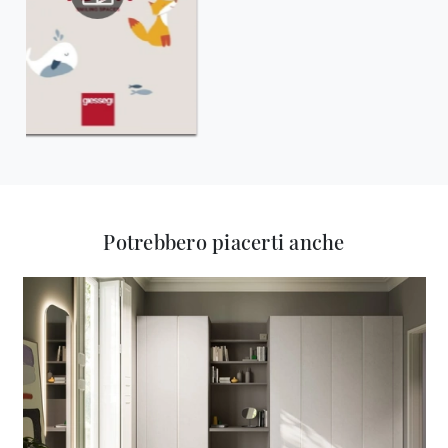
Potrebbero piacerti anche