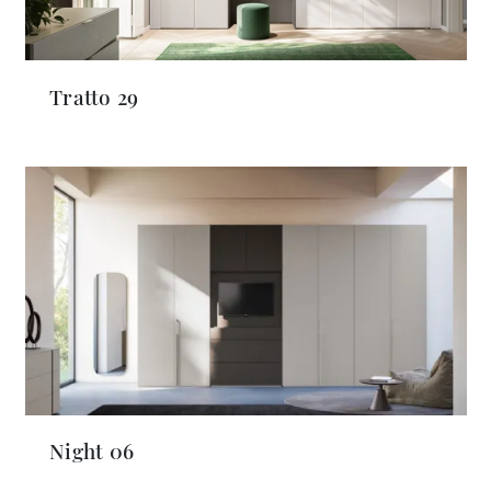
Tratto 29
Night 06