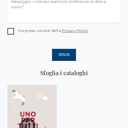
Ho preso visione della
Privacy Policy
INVIA
Sfoglia i cataloghi