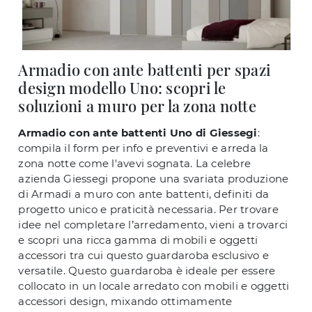
Armadio con ante battenti per spazi
design modello Uno: scopri le
soluzioni a muro per la zona notte
Armadio con ante battenti Uno di Giessegi
:
compila il form per info e preventivi e arreda la
zona notte come l'avevi sognata. La celebre
azienda Giessegi propone una svariata produzione
di Armadi a muro con ante battenti, definiti da
progetto unico e praticità necessaria. Per trovare
idee nel completare l’arredamento, vieni a trovarci
e scopri una ricca gamma di mobili e oggetti
accessori tra cui questo guardaroba esclusivo e
versatile. Questo guardaroba è ideale per essere
collocato in un locale arredato con mobili e oggetti
accessori design, mixando ottimamente