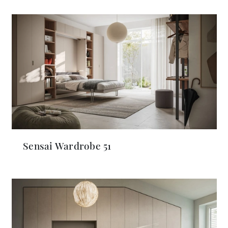
Sensai Wardrobe 51