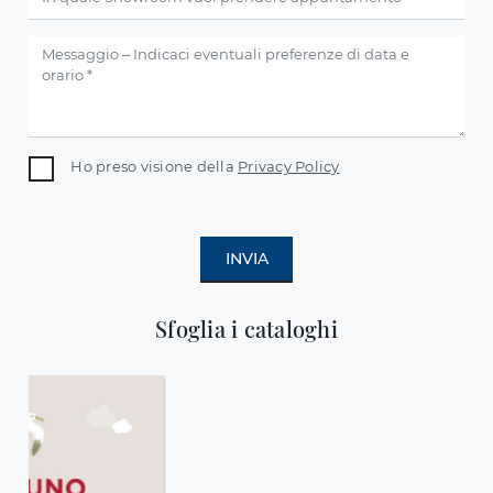
Ho preso visione della
Privacy Policy
INVIA
Sfoglia i cataloghi