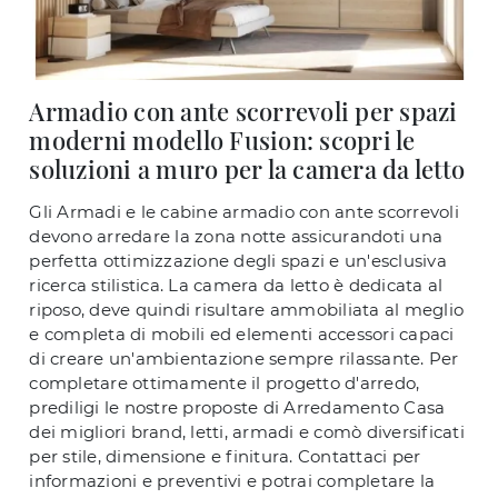
Armadio con ante scorrevoli per spazi
moderni modello Fusion: scopri le
soluzioni a muro per la camera da letto
Gli Armadi e le cabine armadio con ante scorrevoli
devono arredare la zona notte assicurandoti una
perfetta ottimizzazione degli spazi e un'esclusiva
ricerca stilistica. La camera da letto è dedicata al
riposo, deve quindi risultare ammobiliata al meglio
e completa di mobili ed elementi accessori capaci
di creare un'ambientazione sempre rilassante. Per
completare ottimamente il progetto d'arredo,
prediligi le nostre proposte di Arredamento Casa
dei migliori brand, letti, armadi e comò diversificati
per stile, dimensione e finitura. Contattaci per
informazioni e preventivi e potrai completare la