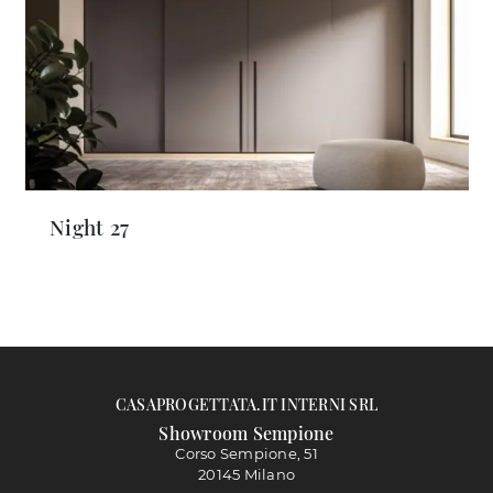
Night 27
CASAPROGETTATA.IT INTERNI SRL
Showroom Sempione
Corso Sempione, 51
20145 Milano