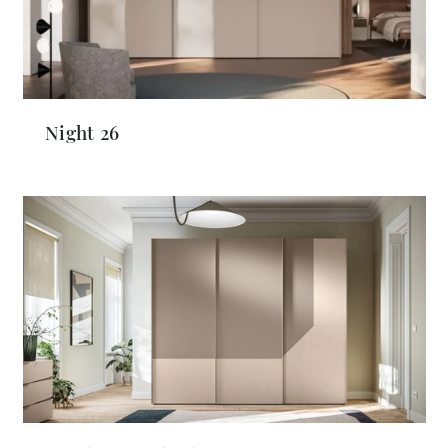
Night 26