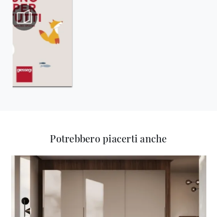
Potrebbero piacerti anche