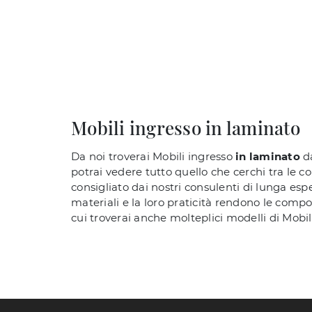
Mobili ingresso in laminato
Da noi troverai Mobili ingresso
in laminato
da
potrai vedere tutto quello che cerchi tra le 
consigliato dai nostri consulenti di lunga esp
materiali e la loro praticità rendono le compo
cui troverai anche molteplici modelli di Mobili