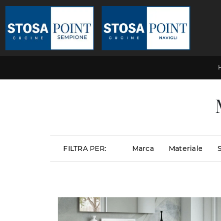
FILTRA PER:
Marca
Materiale
S