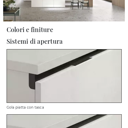
Colori e finiture
Sistemi di apertura
Gola piatta con tasca