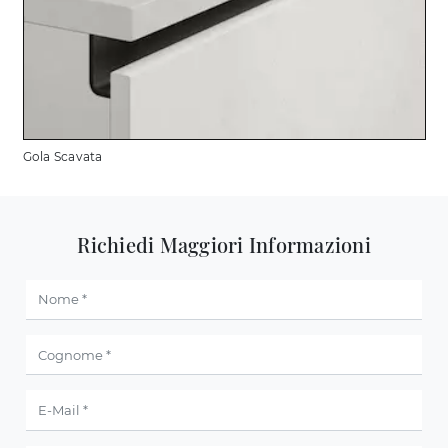
Gola Scavata
Richiedi Maggiori Informazioni