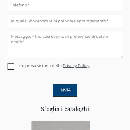
Ho preso visione della
Privacy Policy
INVIA
Sfoglia i cataloghi