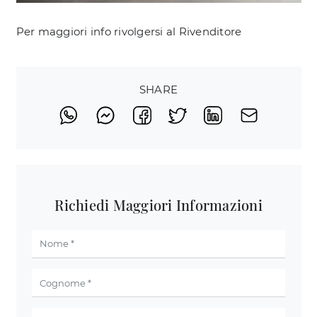
Per maggiori info rivolgersi al Rivenditore
SHARE
Richiedi Maggiori Informazioni