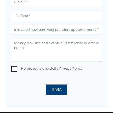
Ho preso visione della
Privacy Policy
INVIA