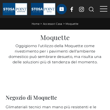
>
>
Home
Accessori Casa
Moquette
Moquette
Oggigiorno l'utilizzo della Moquette come
rivestimento per i pavimenti dell'ambiente
domestico può sembrare desueto, ma risulta una
delle soluzioni più di tendenza del momento.
Negozio di Moquette
Glimateriali tecnici man mano più resistenti e le