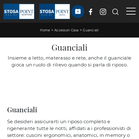
>
>
Home
Accessori Casa
Guanciali
Guanciali
Insieme a letto, materasso e rete, anche il guanciale
gioca un ruolo di rilievo quando si parla di riposo.
Guanciali
Se desideri assicurarti un riposo completo e
rigenerante tutte le notti, affidati a i professionisti di
settore: cuscini ergonomici, anatomici, in memory o