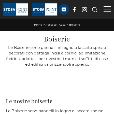
>
>
Home
Accessori Casa
Boiserie
Boiserie
Le Boiserie sono pannelli in legno o laccato spesso
decorati con dettagli incisi o cornici ad imitazione
fodrina, adottati per rivestire i muri e i soffitti di case
ed edifici valorizzandoli appieno.
Le nostre boiserie
Le Boiserie sono pannelli in legno o laccato spesso