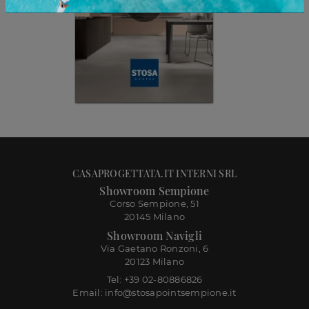
CASAPROGETTATA.IT INTERNI SRL
Showroom Sempione
Corso Sempione, 51
20145 Milano
Showroom Navigli
Via Gaetano Ronzoni, 6
20123 Milano
Tel: +39 02-80886826
Email: info@stosapointsempione.it