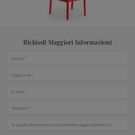
Richiedi Maggiori Informazioni